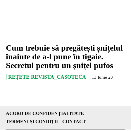
Cum trebuie să pregătești șnițelul
înainte de a-l pune în tigaie.
Secretul pentru un șnițel pufos
REȚETE REVISTA_CASOTECA
13 Iunie 23
ACORD DE CONFIDENȚIALITATE
TERMENI ȘI CONDIȚII
CONTACT