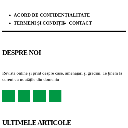
ACORD DE CONFIDENȚIALITATE
TERMENI ȘI CONDIȚII
CONTACT
DESPRE NOI
Revistă online și print despre case, amenajări și grădini. Te ținem la
curent cu noutățile din domeniu
ULTIMELE ARTICOLE