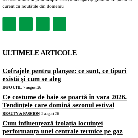
curent cu noutățile din domeniu
ULTIMELE ARTICOLE
Cofrajele pentru planșee: ce sunt, ce tipuri
există și cum se aleg
INFO UTIL
7 august 26
Ce costume de baie se poartă în vara 2026.
Tendințele care domină sezonul estival
BEAUTY & FASHION
5 august 26
Cum influențează izolația locuinței
performanța unei centrale termice pe gaz