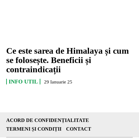
Ce este sarea de Himalaya și cum
se folosește. Beneficii și
contraindicații
INFO UTIL
29 Ianuarie 25
ACORD DE CONFIDENȚIALITATE
TERMENI ȘI CONDIȚII
CONTACT