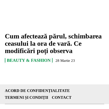
Cum afectează părul, schimbarea
ceasului la ora de vară. Ce
modificări poți observa
BEAUTY & FASHION
28 Martie 23
ACORD DE CONFIDENȚIALITATE
TERMENI ȘI CONDIȚII
CONTACT