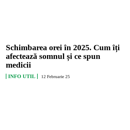
Schimbarea orei în 2025. Cum îți
afectează somnul și ce spun
medicii
INFO UTIL
12 Februarie 25