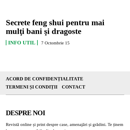
Secrete feng shui pentru mai
mulţi bani şi dragoste
INFO UTIL
7 Octombrie 15
ACORD DE CONFIDENȚIALITATE
TERMENI ȘI CONDIȚII
CONTACT
DESPRE NOI
Revistă online și print despre case, amenajări și grădini. Te ținem