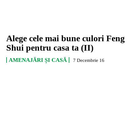
Alege cele mai bune culori Feng
Shui pentru casa ta (II)
AMENAJĂRI ȘI CASĂ
7 Decembrie 16