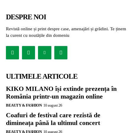
DESPRE NOI
Revistă online și print despre case, amenajări și grădini. Te ținem
la curent cu noutățile din domeniu
ULTIMELE ARTICOLE
KIKO MILANO își extinde prezența în
România printr-un magazin online
BEAUTY & FASHION
10 august 26
Coafuri de festival care rezistă de
dimineața până la ultimul concert
BEAUTY & FASHION
10 august 26