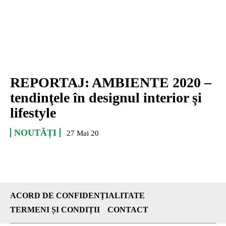
REPORTAJ: AMBIENTE 2020 –
tendinţele în designul interior şi
lifestyle
NOUTĂȚI
27 Mai 20
ACORD DE CONFIDENȚIALITATE
TERMENI ȘI CONDIȚII
CONTACT