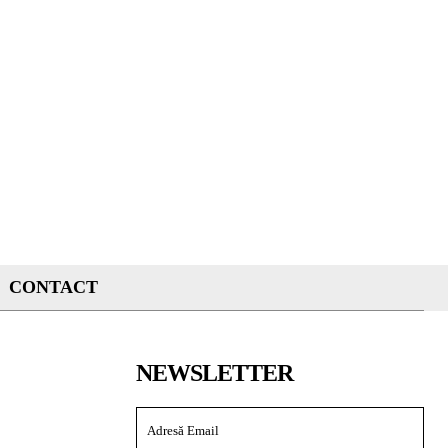
CONTACT
NEWSLETTER