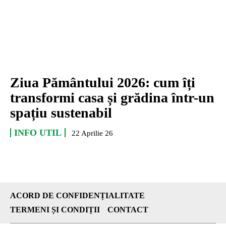
Ziua Pământului 2026: cum îți
transformi casa și grădina într-un
spațiu sustenabil
INFO UTIL
22 Aprilie 26
ACORD DE CONFIDENȚIALITATE
TERMENI ȘI CONDIȚII
CONTACT