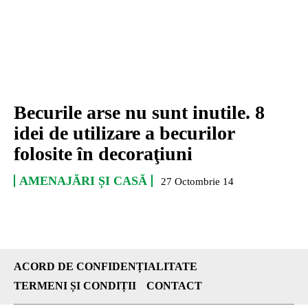
Becurile arse nu sunt inutile. 8
idei de utilizare a becurilor
folosite în decoraţiuni
AMENAJĂRI ȘI CASĂ
27 Octombrie 14
ACORD DE CONFIDENȚIALITATE
TERMENI ȘI CONDIȚII
CONTACT