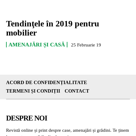
Tendinţele în 2019 pentru
mobilier
AMENAJĂRI ȘI CASĂ
25 Februarie 19
ACORD DE CONFIDENȚIALITATE
TERMENI ȘI CONDIȚII
CONTACT
DESPRE NOI
Revistă online și print despre case, amenajări și grădini. Te ținem