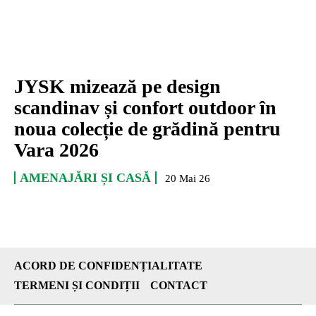
JYSK mizează pe design
scandinav și confort outdoor în
noua colecție de grădină pentru
Vara 2026
AMENAJĂRI ȘI CASĂ
20 Mai 26
ACORD DE CONFIDENȚIALITATE
TERMENI ȘI CONDIȚII
CONTACT