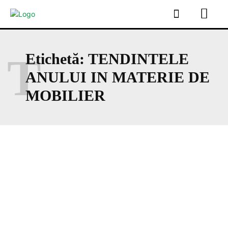
T
Etichetă:
TENDINTELE
ANULUI IN MATERIE DE
MOBILIER