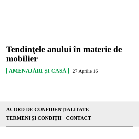
Tendinţele anului în materie de
mobilier
AMENAJĂRI ȘI CASĂ
27 Aprilie 16
ACORD DE CONFIDENȚIALITATE
TERMENI ȘI CONDIȚII
CONTACT