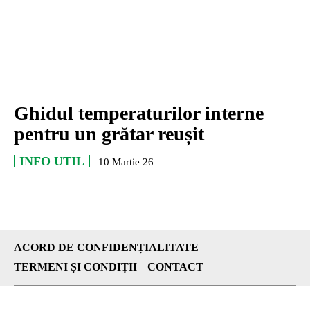
Ghidul temperaturilor interne
pentru un grătar reușit
INFO UTIL
10 Martie 26
ACORD DE CONFIDENȚIALITATE
TERMENI ȘI CONDIȚII
CONTACT