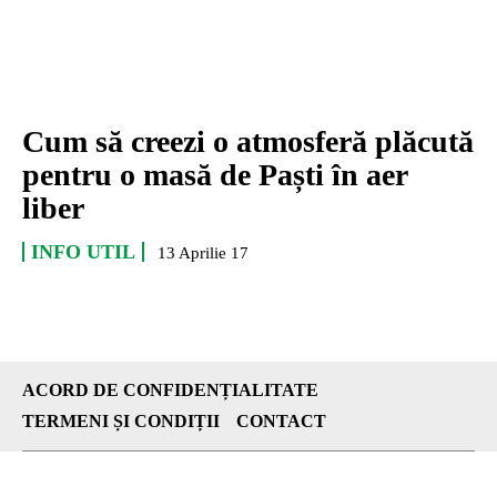
Cum să creezi o atmosferă plăcută
pentru o masă de Paști în aer
liber
INFO UTIL
13 Aprilie 17
ACORD DE CONFIDENȚIALITATE
TERMENI ȘI CONDIȚII
CONTACT