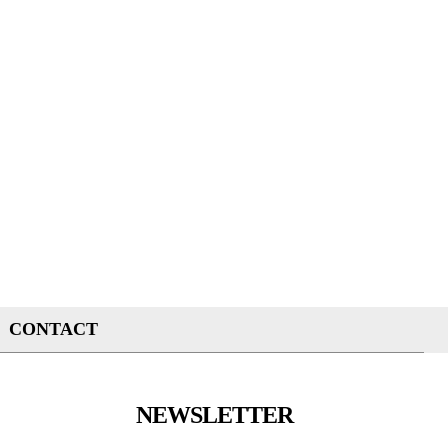
CONTACT
NEWSLETTER