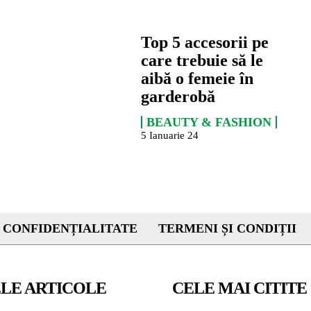
Top 5 accesorii pe
care trebuie să le
aibă o femeie în
garderobă
BEAUTY & FASHION
5 Ianuarie 24
 CONFIDENȚIALITATE
TERMENI ȘI CONDIȚII
LE ARTICOLE
CELE MAI CITITE