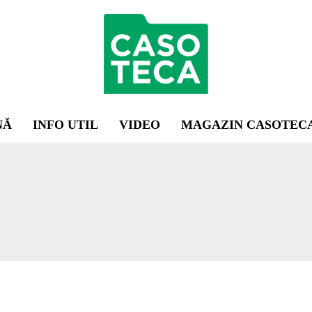
NĂ
INFO UTIL
VIDEO
MAGAZIN CASOTEC