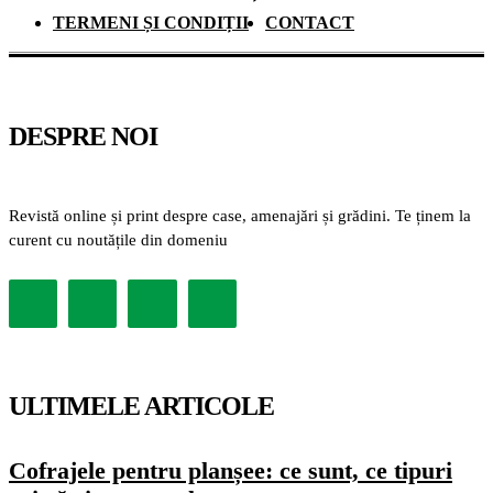
TERMENI ȘI CONDIȚII
CONTACT
DESPRE NOI
Revistă online și print despre case, amenajări și grădini. Te ținem la
curent cu noutățile din domeniu
ULTIMELE ARTICOLE
Cofrajele pentru planșee: ce sunt, ce tipuri