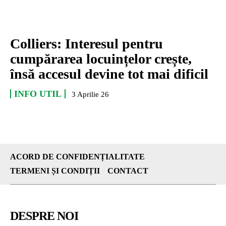
Colliers: Interesul pentru
cumpărarea locuințelor crește,
însă accesul devine tot mai dificil
INFO UTIL
3 Aprilie 26
ACORD DE CONFIDENȚIALITATE
TERMENI ȘI CONDIȚII
CONTACT
DESPRE NOI