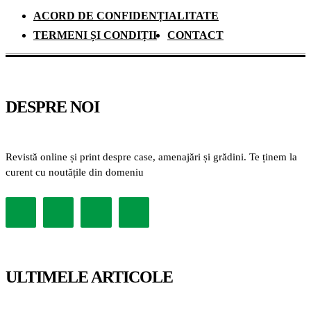
ACORD DE CONFIDENȚIALITATE
TERMENI ȘI CONDIȚII
CONTACT
DESPRE NOI
Revistă online și print despre case, amenajări și grădini. Te ținem la
curent cu noutățile din domeniu
ULTIMELE ARTICOLE