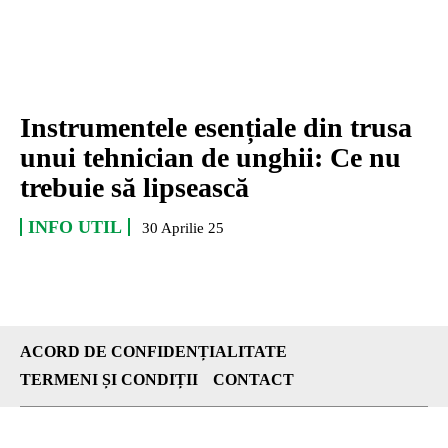
Instrumentele esențiale din trusa
unui tehnician de unghii: Ce nu
trebuie să lipsească
INFO UTIL
30 Aprilie 25
ACORD DE CONFIDENȚIALITATE
TERMENI ȘI CONDIȚII
CONTACT