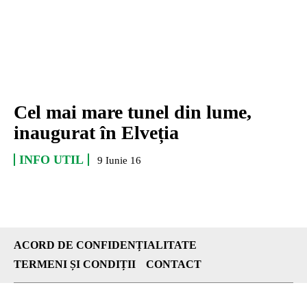
Cel mai mare tunel din lume,
inaugurat în Elveția
INFO UTIL
9 Iunie 16
ACORD DE CONFIDENȚIALITATE
TERMENI ȘI CONDIȚII
CONTACT