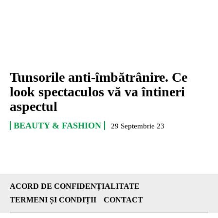
Tunsorile anti-îmbătrânire. Ce
look spectaculos vă va întineri
aspectul
BEAUTY & FASHION
29 Septembrie 23
ACORD DE CONFIDENȚIALITATE
TERMENI ȘI CONDIȚII
CONTACT