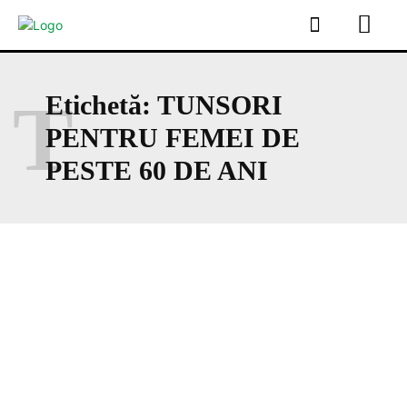
T
Etichetă:
TUNSORI
PENTRU FEMEI DE
PESTE 60 DE ANI