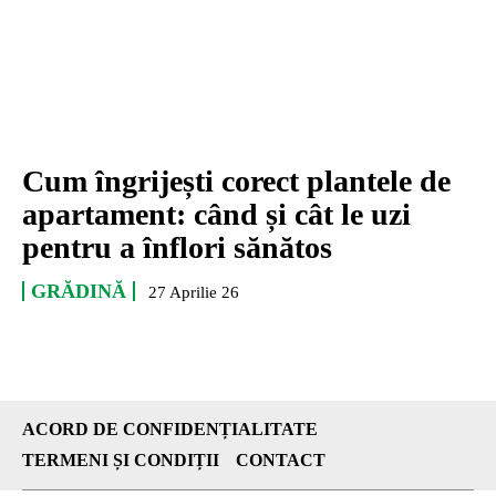
Cum îngrijești corect plantele de
apartament: când și cât le uzi
pentru a înflori sănătos
GRĂDINĂ
27 Aprilie 26
ACORD DE CONFIDENȚIALITATE
TERMENI ȘI CONDIȚII
CONTACT