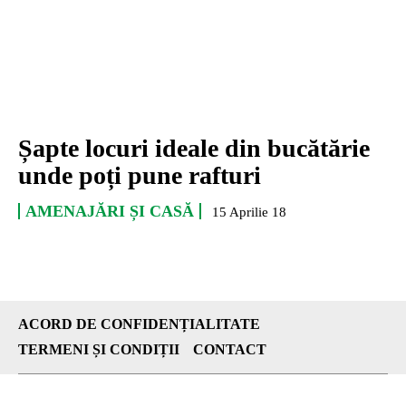
Șapte locuri ideale din bucătărie
unde poți pune rafturi
AMENAJĂRI ȘI CASĂ
15 Aprilie 18
ACORD DE CONFIDENȚIALITATE
TERMENI ȘI CONDIȚII
CONTACT