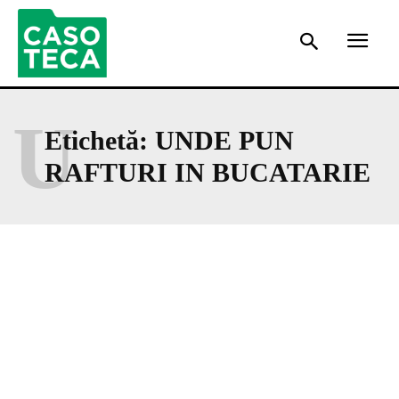
U
Etichetă:
UNDE PUN
RAFTURI IN BUCATARIE