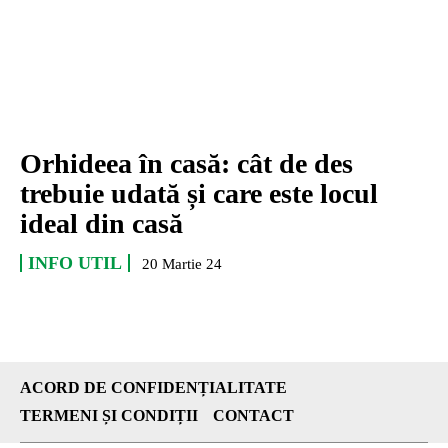
Orhideea în casă: cât de des
trebuie udată și care este locul
ideal din casă
INFO UTIL
20 Martie 24
ACORD DE CONFIDENȚIALITATE
TERMENI ȘI CONDIȚII
CONTACT