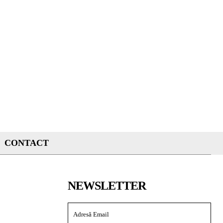
CONTACT
NEWSLETTER