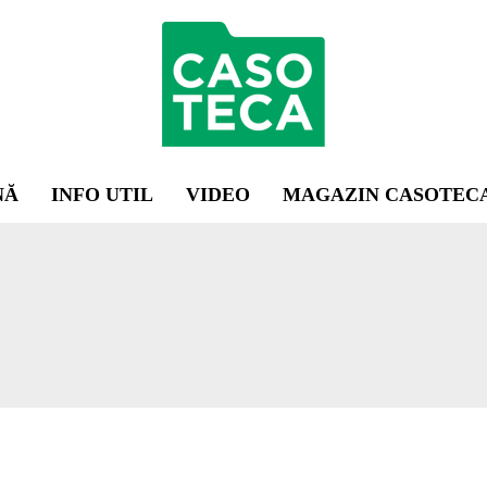
NĂ
INFO UTIL
VIDEO
MAGAZIN CASOTEC