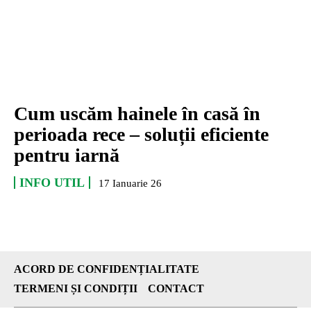
Cum uscăm hainele în casă în
perioada rece – soluții eficiente
pentru iarnă
INFO UTIL
17 Ianuarie 26
ACORD DE CONFIDENȚIALITATE
TERMENI ȘI CONDIȚII
CONTACT