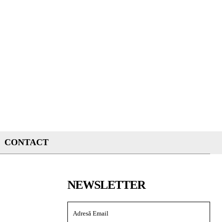
CONTACT
NEWSLETTER