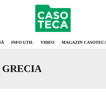
NĂ
INFO UTIL
VIDEO
MAGAZIN CASOTEC
 GRECIA