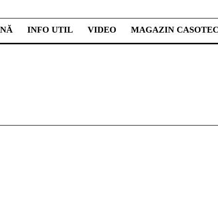
INĂ
INFO UTIL
VIDEO
MAGAZIN CASOTE