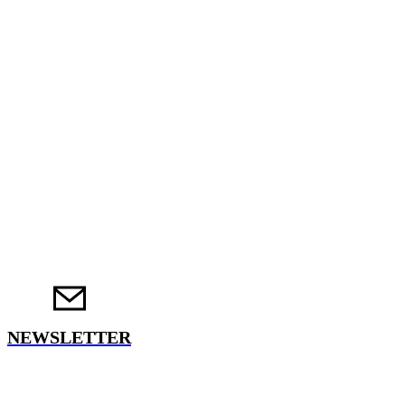
NEWSLETTER