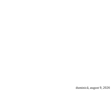
duminică, august 9, 2026