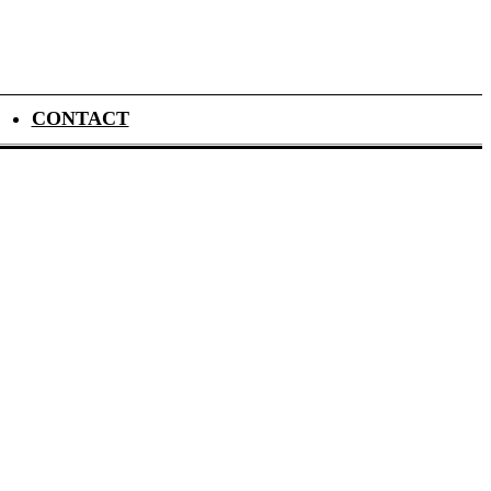
CONTACT