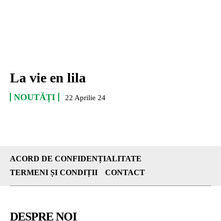
La vie en lila
NOUTĂȚI
22 Aprilie 24
ACORD DE CONFIDENȚIALITATE
TERMENI ȘI CONDIȚII
CONTACT
DESPRE NOI