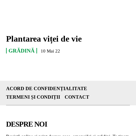
Plantarea viței de vie
GRĂDINĂ
10 Mai 22
ACORD DE CONFIDENȚIALITATE
TERMENI ȘI CONDIȚII
CONTACT
DESPRE NOI