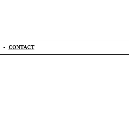
CONTACT