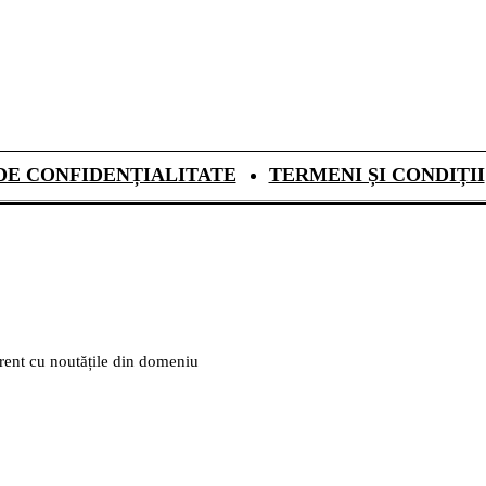
DE CONFIDENȚIALITATE
TERMENI ȘI CONDIȚII
urent cu noutățile din domeniu