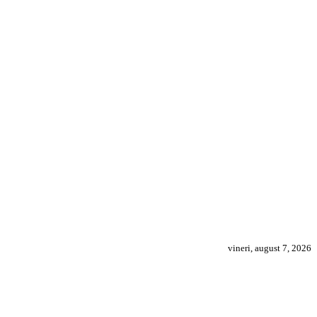
vineri, august 7, 2026