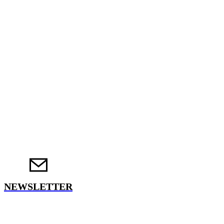
NEWSLETTER