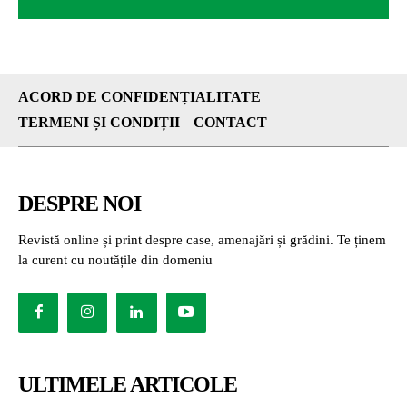
ACORD DE CONFIDENȚIALITATE
TERMENI ȘI CONDIȚII
CONTACT
DESPRE NOI
Revistă online și print despre case, amenajări și grădini. Te ținem
la curent cu noutățile din domeniu
ULTIMELE ARTICOLE