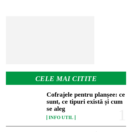
CELE MAI CITITE
Cofrajele pentru planșee: ce
sunt, ce tipuri există și cum
se aleg
INFO UTIL