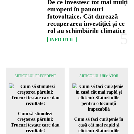
De ce investesc tot mai mulți
europeni în panouri
fotovoltaice. Cât durează
recuperarea investiției și ce
rol au schimbările climatice
INFO UTIL
ARTICOLUL PRECEDENT
ARTICOLUL URMĂTOR
Cum să stimulezi
creșterea părului:
Cum să faci curățenie în
Trucuri testate care dau
casă cât mai rapid și
rezultate!
eficient: Sfaturi utile