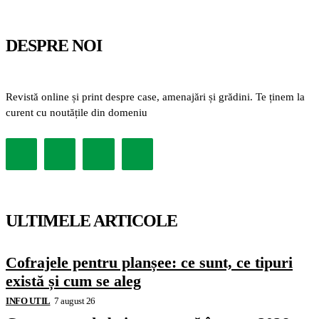
DESPRE NOI
Revistă online și print despre case, amenajări și grădini. Te ținem la
curent cu noutățile din domeniu
ULTIMELE ARTICOLE
Cofrajele pentru planșee: ce sunt, ce tipuri
există și cum se aleg
INFO UTIL
7 august 26