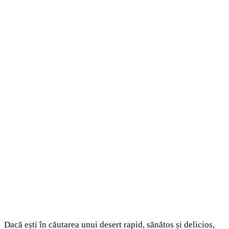
Dacă ești în căutarea unui desert rapid, sănătos și delicios,