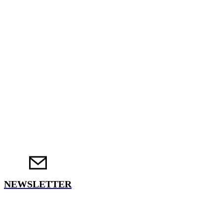
NEWSLETTER