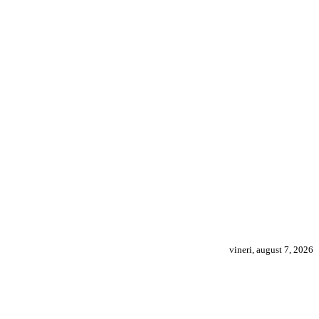
vineri, august 7, 2026