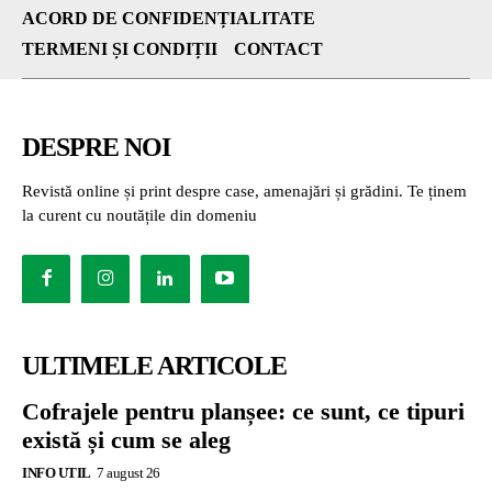
ACORD DE CONFIDENȚIALITATE
TERMENI ȘI CONDIȚII
CONTACT
DESPRE NOI
Revistă online și print despre case, amenajări și grădini. Te ținem
la curent cu noutățile din domeniu
ULTIMELE ARTICOLE
Cofrajele pentru planșee: ce sunt, ce tipuri
există și cum se aleg
INFO UTIL
7 august 26