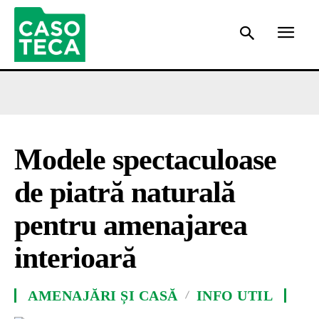
Modele spectaculoase
de piatră naturală
pentru amenajarea
interioară
AMENAJĂRI ȘI CASĂ
INFO UTIL