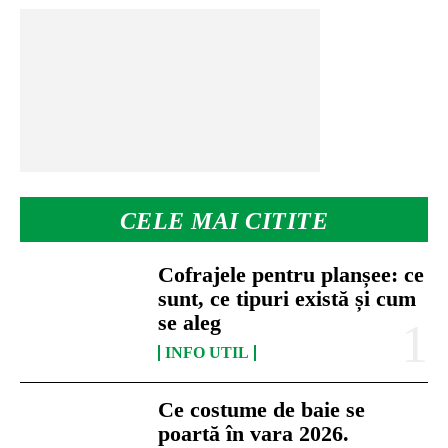
CELE MAI CITITE
Cofrajele pentru planșee: ce
sunt, ce tipuri există și cum
se aleg
INFO UTIL
Ce costume de baie se
poartă în vara 2026.