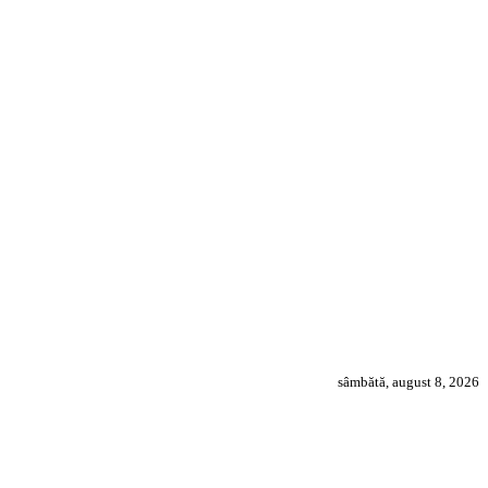
sâmbătă, august 8, 2026