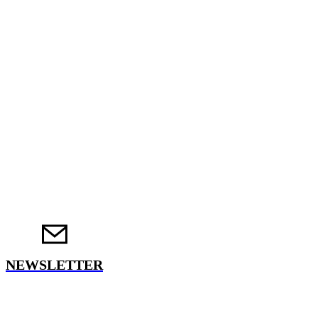
NEWSLETTER