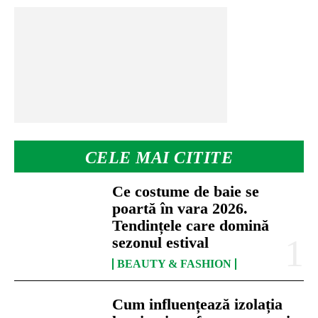
CELE MAI CITITE
Ce costume de baie se
poartă în vara 2026.
Tendințele care domină
sezonul estival
BEAUTY & FASHION
Cum influențează izolația