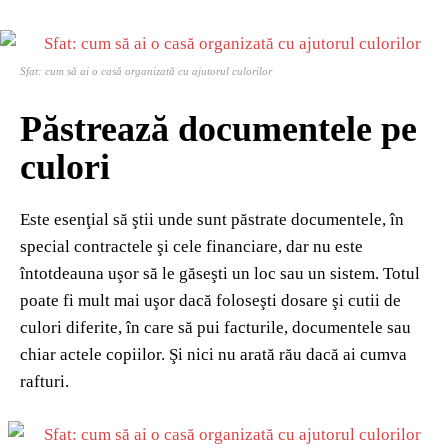
Sfat: cum să ai o casă organizată cu ajutorul culorilor
Păstrează documentele pe
culori
Este esenţial să ştii unde sunt păstrate documentele, în
special contractele şi cele financiare, dar nu este
întotdeauna uşor să le găseşti un loc sau un sistem. Totul
poate fi mult mai uşor dacă foloseşti dosare şi cutii de
culori diferite, în care să pui facturile, documentele sau
chiar actele copiilor. Şi nici nu arată rău dacă ai cumva
rafturi.