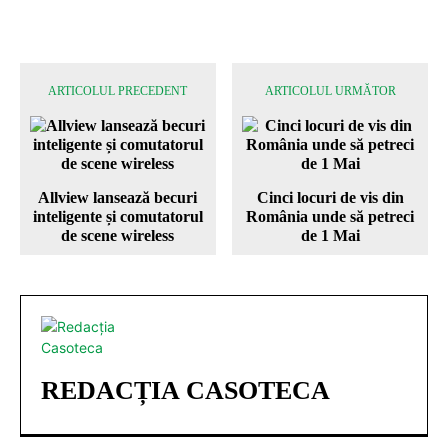
ARTICOLUL PRECEDENT
ARTICOLUL URMĂTOR
Allview lansează becuri
Cinci locuri de vis din
inteligente și comutatorul
România unde să petreci
de scene wireless
de 1 Mai
REDACȚIA CASOTECA