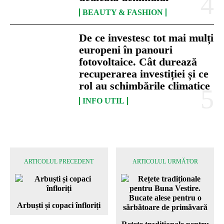
BEAUTY & FASHION
De ce investesc tot mai mulți
europeni în panouri
fotovoltaice. Cât durează
recuperarea investiției și ce
rol au schimbările climatice
INFO UTIL
ARTICOLUL PRECEDENT
ARTICOLUL URMĂTOR
Arbuști și copaci înfloriți