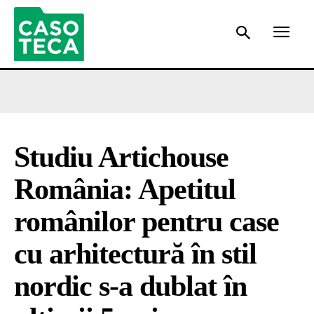
Studiu Artichouse
România: Apetitul
românilor pentru case
cu arhitectură în stil
nordic s-a dublat în