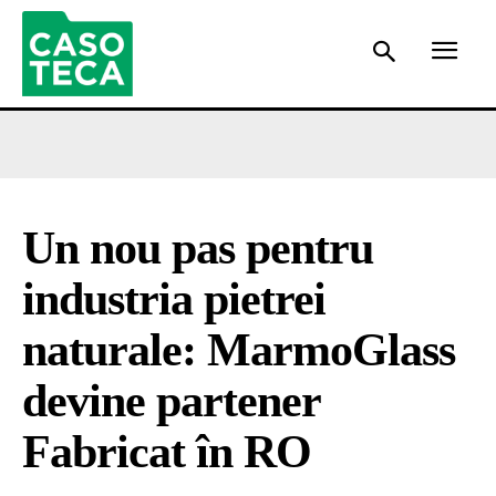
Un nou pas pentru
industria pietrei
naturale: MarmoGlass
devine partener
Fabricat în RO