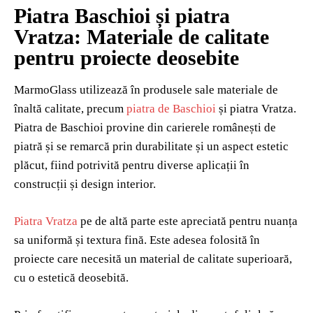
Piatra Baschioi și piatra
Vratza: Materiale de calitate
pentru proiecte deosebite
MarmoGlass utilizează în produsele sale materiale de
înaltă calitate, precum
piatra de Baschioi
și piatra Vratza.
Piatra de Baschioi provine din carierele românești de
piatră și se remarcă prin durabilitate și un aspect estetic
plăcut, fiind potrivită pentru diverse aplicații în
construcții și design interior.
Piatra Vratza
pe de altă parte este apreciată pentru nuanța
sa uniformă și textura fină. Este adesea folosită în
proiecte care necesită un material de calitate superioară,
cu o estetică deosebită.