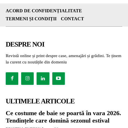
ACORD DE CONFIDENȚIALITATE
TERMENI ȘI CONDIȚII
CONTACT
DESPRE NOI
Revistă online și print despre case, amenajări și grădini. Te ținem
la curent cu noutățile din domeniu
ULTIMELE ARTICOLE
Ce costume de baie se poartă în vara 2026.
Tendințele care domină sezonul estival