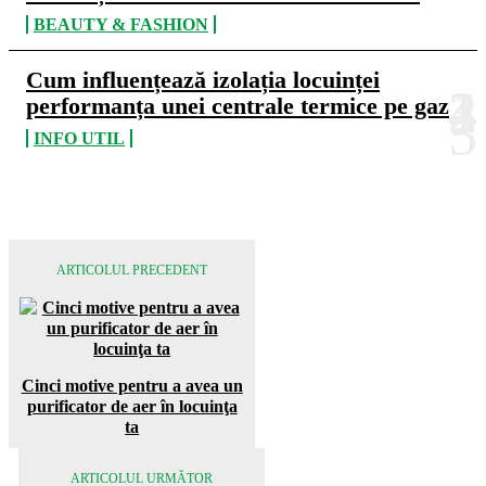
BEAUTY & FASHION
Cum influențează izolația locuinței
performanța unei centrale termice pe gaz
INFO UTIL
ARTICOLUL PRECEDENT
Cinci motive pentru a avea un
purificator de aer în locuinţa
ta
ARTICOLUL URMĂTOR