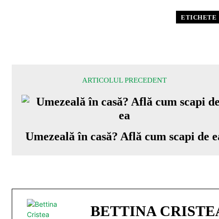
ETICHETE
ARTICOLUL PRECEDENT
Umezeală în casă? Află cum scapi de e
BETTINA CRISTE