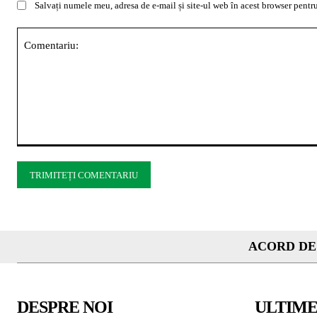
Salvați numele meu, adresa de e-mail și site-ul web în acest browser pentru
Comentariu:
ACORD DE
DESPRE NOI
ULTIME