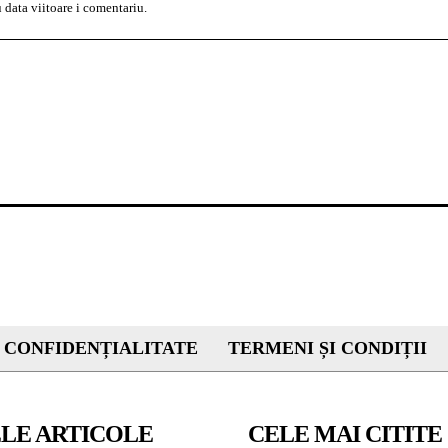
 data viitoare i comentariu.
 CONFIDENȚIALITATE
TERMENI ȘI CONDIȚII
LE ARTICOLE
CELE MAI CITITE