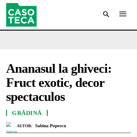
Ananasul la ghiveci:
Fruct exotic, decor
spectaculos
GRĂDINĂ
Sabina Popescu
AUTOR: