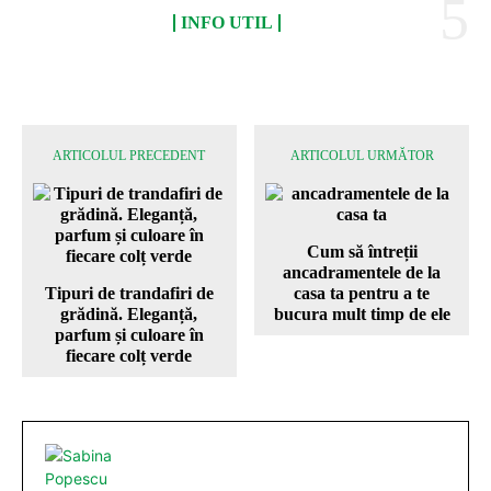
INFO UTIL
ARTICOLUL PRECEDENT
ARTICOLUL URMĂTOR
Cum să întreții
ancadramentele de la
Tipuri de trandafiri de
casa ta pentru a te
grădină. Eleganță,
bucura mult timp de ele
parfum și culoare în
fiecare colț verde