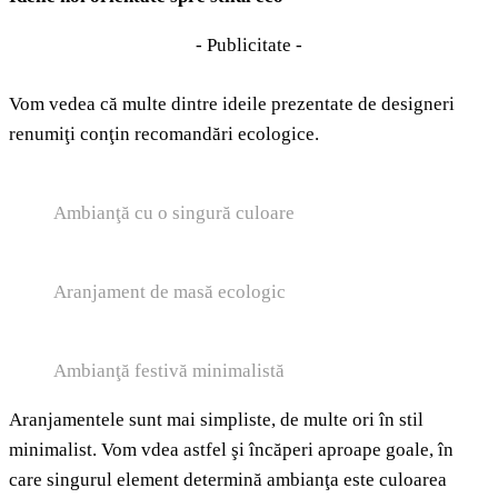
- Publicitate -
Vom vedea că multe dintre ideile prezentate de designeri
renumiţi conţin recomandări ecologice.
Ambianţă cu o singură culoare
Aranjament de masă ecologic
Ambianţă festivă minimalistă
Aranjamentele sunt mai simpliste, de multe ori în stil
minimalist. Vom vdea astfel şi încăperi aproape goale, în
care singurul element determină ambianţa este culoarea