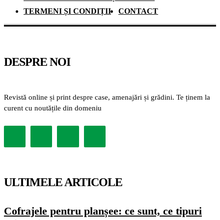
TERMENI ȘI CONDIȚII
CONTACT
DESPRE NOI
Revistă online și print despre case, amenajări și grădini. Te ținem la
curent cu noutățile din domeniu
ULTIMELE ARTICOLE
Cofrajele pentru planșee: ce sunt, ce tipuri