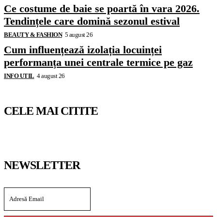
Ce costume de baie se poartă în vara 2026.
Tendințele care domină sezonul estival
BEAUTY & FASHION
5 august 26
Cum influențează izolația locuinței
performanța unei centrale termice pe gaz
INFO UTIL
4 august 26
CELE MAI CITITE
NEWSLETTER