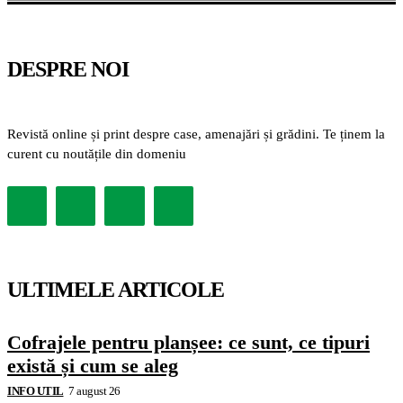
DESPRE NOI
Revistă online și print despre case, amenajări și grădini. Te ținem la
curent cu noutățile din domeniu
ULTIMELE ARTICOLE
Cofrajele pentru planșee: ce sunt, ce tipuri
există și cum se aleg
INFO UTIL
7 august 26