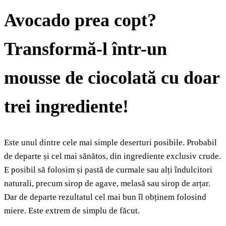
Avocado prea copt?
Transformă-l într-un
mousse de ciocolată cu doar
trei ingrediente!
Este unul dintre cele mai simple deserturi posibile. Probabil
de departe și cel mai sănătos, din ingrediente exclusiv crude.
E posibil să folosim și pastă de curmale sau alți îndulcitori
naturali, precum sirop de agave, melasă sau sirop de arțar.
Dar de departe rezultatul cel mai bun îl obținem folosind
miere. Este extrem de simplu de făcut.