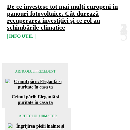
De ce investesc tot mai mulți europeni în
panouri fotovoltaice. Cât durează
recuperarea investiției și ce rol au
schimbările climatice
INFO UTIL
ARTICOLUL PRECEDENT
Crinul păcii: Eleganță și
puritate în casa ta
ARTICOLUL URMĂTOR