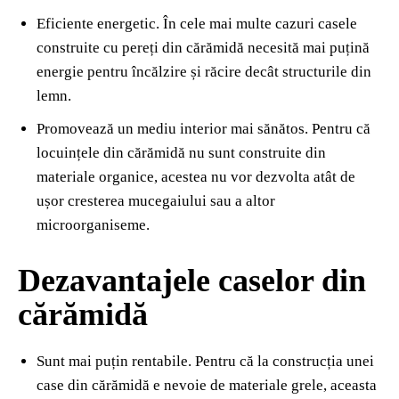
Eficiente energetic. În cele mai multe cazuri casele
construite cu pereți din cărămidă necesită mai puțină
energie pentru încălzire și răcire decât structurile din
lemn.
Promovează un mediu interior mai sănătos. Pentru că
locuințele din cărămidă nu sunt construite din
materiale organice, acestea nu vor dezvolta atât de
ușor cresterea mucegaiului sau a altor
microorganiseme.
Dezavantajele caselor din
cărămidă
Sunt mai puțin rentabile. Pentru că la construcția unei
case din cărămidă e nevoie de materiale grele, aceasta