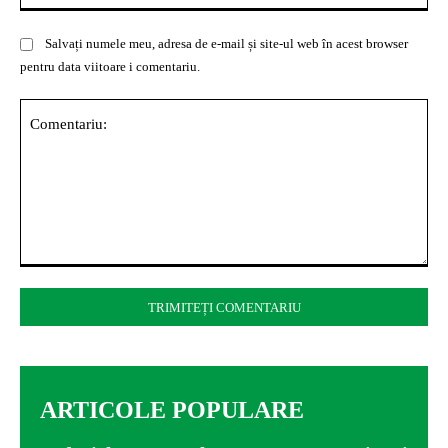
Salvați numele meu, adresa de e-mail și site-ul web în acest browser
pentru data viitoare i comentariu.
Comentariu:
ARTICOLE POPULARE