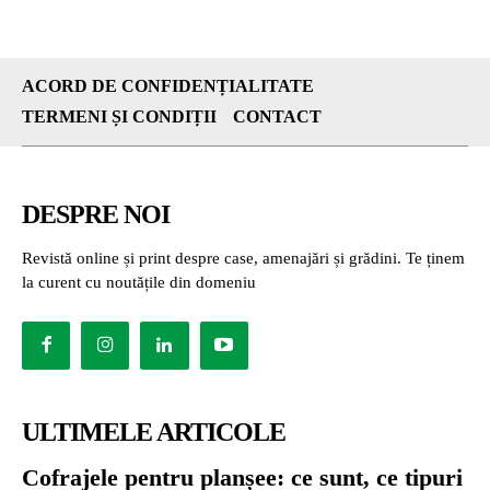
ACORD DE CONFIDENȚIALITATE
TERMENI ȘI CONDIȚII
CONTACT
DESPRE NOI
Revistă online și print despre case, amenajări și grădini. Te ținem
la curent cu noutățile din domeniu
ULTIMELE ARTICOLE
Cofrajele pentru planșee: ce sunt, ce tipuri