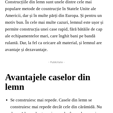
Construcțiile din lemn sunt unele dintre cele mai
populare metode de cosntrucție în Statele Unite ale
Americii, dar și în multe părți din Europa. Și pentru un
motiv bun. În cele mai multe cazuri, lemnul este ușor și
permite construcția unei case rapid, fără bătăile de cap
ale echipamentelor mari, care înghit bani pe bandă
rulantă. Dar, la fel ca oricare alt material, și lemnul are
avantaje și dezavantaje.
- Publicitate -
Avantajele caselor din
lemn
Se construiesc mai repede. Casele din lemn se
construiesc mai repede decât cele din cărămidă. Nu