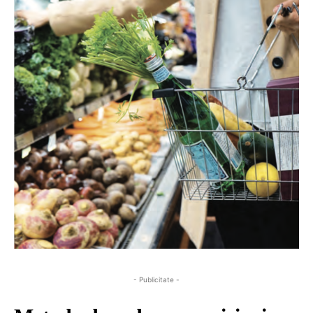
- Publicitate -