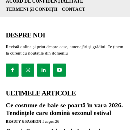
ACORD DE CONFIDENȚIALITATE
TERMENI ȘI CONDIȚII
CONTACT
DESPRE NOI
Revistă online și print despre case, amenajări și grădini. Te ținem
la curent cu noutățile din domeniu
ULTIMELE ARTICOLE
Ce costume de baie se poartă în vara 2026.
Tendințele care domină sezonul estival
BEAUTY & FASHION
5 august 26