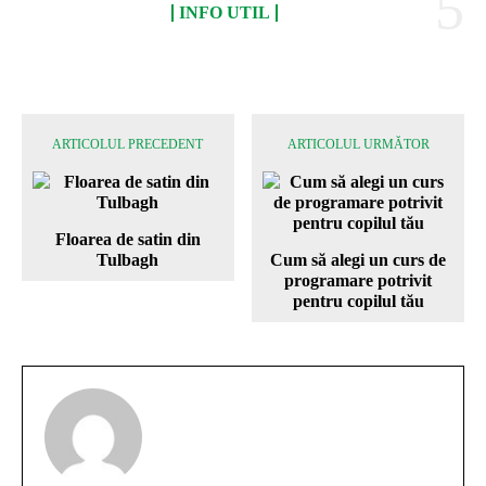
INFO UTIL
ARTICOLUL PRECEDENT
ARTICOLUL URMĂTOR
Floarea de satin din
Tulbagh
Cum să alegi un curs de
programare potrivit
pentru copilul tău