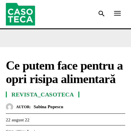
Ce putem face pentru a
opri risipa alimentară
REVISTA_CASOTECA
Sabina Popescu
AUTOR:
22 august 22