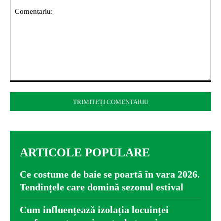
Comentariu:
ARTICOLE POPULARE
Ce costume de baie se poartă în vara 2026.
Tendințele care domină sezonul estival
Cum influențează izolația locuinței