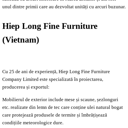
unul dintre primii care au dezvoltat unități cu arcuri buzunar.
Hiep Long Fine Furniture
(Vietnam)
Cu 25 de ani de experiență, Hiep Long Fine Furniture
Company Limited este specializată în proiectarea,
producerea și exportul:
Mobilierul de exterior include mese și scaune, șezlonguri
etc. realizate din lemn de tec care conține ulei natural bogat
care protejează produsele de termite și îmbrățișează
condițiile meteorologice dure.