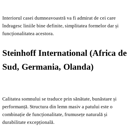
Interiorul casei dumneavoastră va fi admirat de cei care
îndragesc liniile bine definite, simplitatea formelor dar și
funcționalitatea acestora.
Steinhoff International (Africa de
Sud, Germania, Olanda)
Calitatea somnului se traduce prin sănătate, bunăstare și
performanță. Structura din lemn masiv a patului este o
combinație de funcționalitate, frumusețe naturală și
durabilitate excepțională.